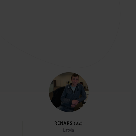
RENARS (32)
Latvia