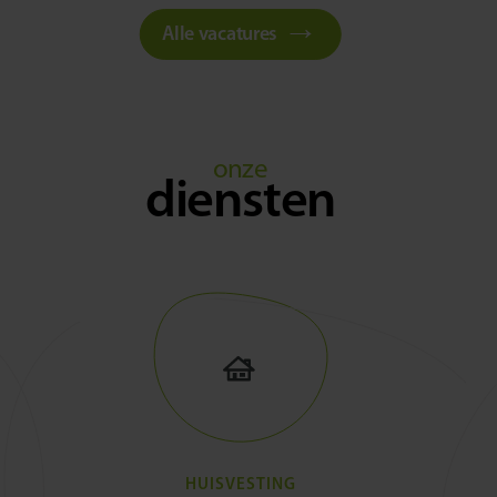
Alle vacatures
onze
diensten
HUISVESTING