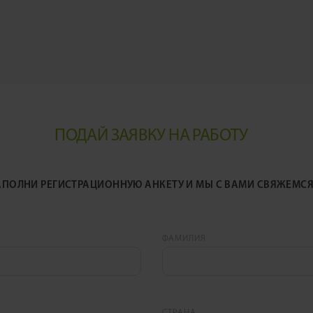
ПОДАЙ ЗАЯВКУ НА РАБОТУ
АПОЛНИ РЕГИСТРАЦИОННУЮ АНКЕТУ И МЫ С ВАМИ СВЯЖЕМС
ФАМИЛИЯ
СТРАНА