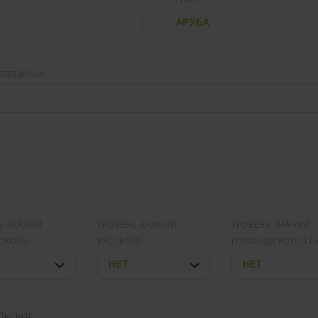
ТЕЛЕФОНА
Ь ЗНАНИЙ
УРОВЕНЬ ЗНАНИЙ
УРОВЕНЬ ЗНАНИЙ
СКОГО
РУССКОГО
ГОЛЛАНДСКОГО LE
ЛЬСКОЕ