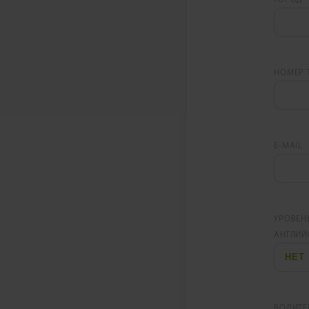
НОМЕР 
E-MAIL
УРОВЕН
АНГЛИЙ
ВОДИТЕ