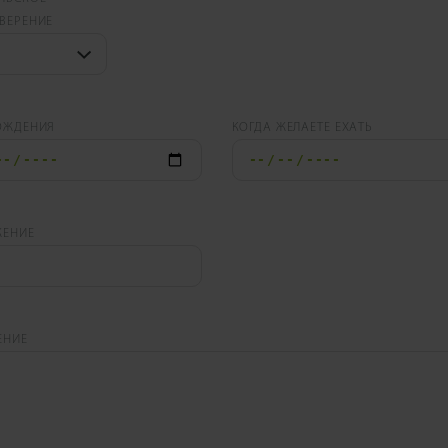
ВЕРЕНИЕ
ОЖДЕНИЯ
КОГДА ЖЕЛАЕТЕ ЕХАТЬ
ЖЕНИЕ
ЕНИЕ