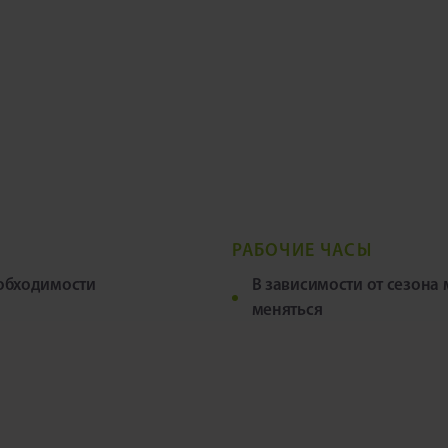
РАБОЧИЕ ЧАСЫ
обходимости
В зависимости от сезона
меняться